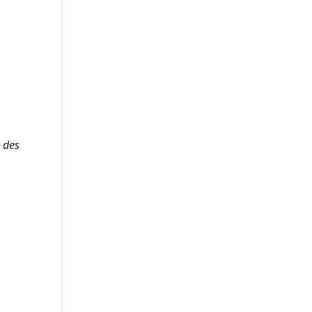
, des