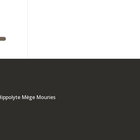
 Hippolyte Mège Mouries