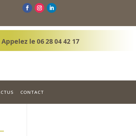
Appelez le 06 28 04 42 17
ACTUS
CONTACT
L