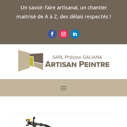
Un savoir-faire artisanal, un chantier
maitrisé de A à Z, des délais respectés !