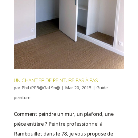
UN CHANTIER DE PEINTURE PAS À PAS
par
PhiLiPP5@GaL9n@
|
Mar 20, 2015
|
Guide
peinture
Comment peindre un mur, un plafond, une
pièce entière ? Peintre professionnel à
Rambouillet dans le 78, je vous propose de