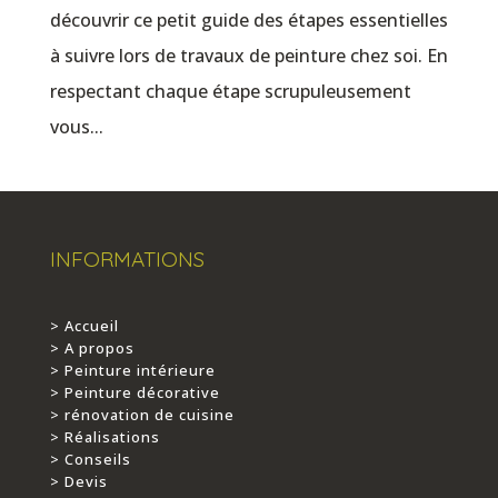
découvrir ce petit guide des étapes essentielles
à suivre lors de travaux de peinture chez soi. En
respectant chaque étape scrupuleusement
vous...
INFORMATIONS
> Accueil
> A propos
> Peinture intérieure
> Peinture décorative
> rénovation de cuisine
> Réalisations
> Conseils
> Devis