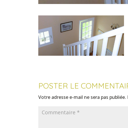
POSTER LE COMMENTAI
Votre adresse e-mail ne sera pas publiée.