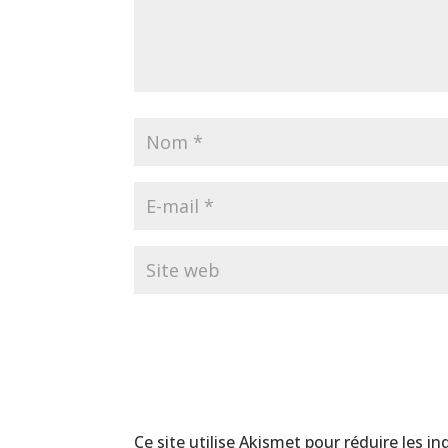
Ce site utilise Akismet pour réduire les in