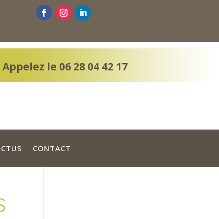
Appelez le 06 28 04 42 17
ACTUS
CONTACT
S