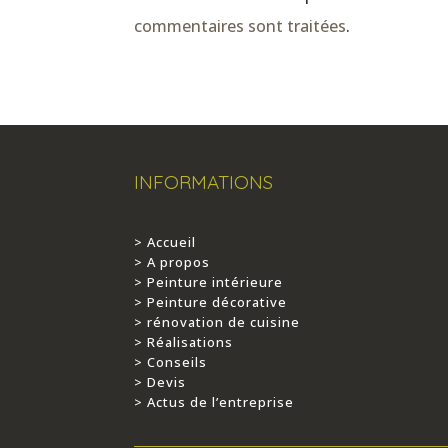
commentaires sont traitées
.
INFORMATIONS
> Accueil
> A propos
> Peinture intérieure
> Peinture décorative
> rénovation de cuisine
> Réalisations
> Conseils
> Devis
> Actus de l’entreprise