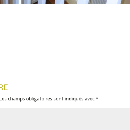
RE
Les champs obligatoires sont indiqués avec
*