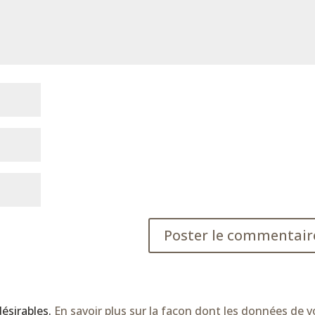
désirables.
En savoir plus sur la façon dont les données de v